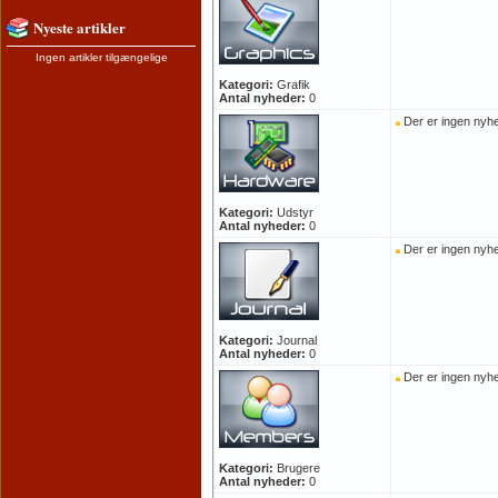
Nyeste artikler
Ingen artikler tilgængelige
Kategori:
Grafik
Antal nyheder:
0
Der er ingen nyhe
Kategori:
Udstyr
Antal nyheder:
0
Der er ingen nyhe
Kategori:
Journal
Antal nyheder:
0
Der er ingen nyhe
Kategori:
Brugere
Antal nyheder:
0