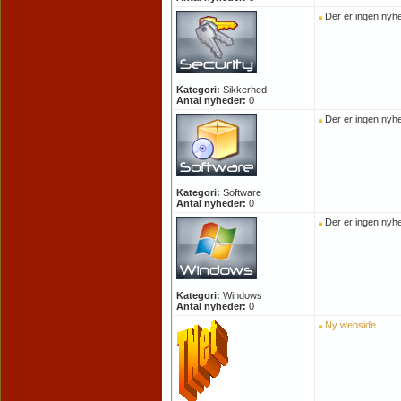
Der er ingen nyhe
Kategori:
Sikkerhed
Antal nyheder:
0
Der er ingen nyhe
Kategori:
Software
Antal nyheder:
0
Der er ingen nyhe
Kategori:
Windows
Antal nyheder:
0
Ny webside