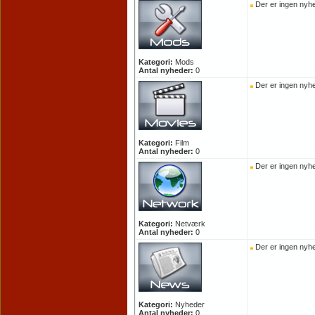
Der er ingen nyhe
Kategori:
Mods
Antal nyheder:
0
Der er ingen nyhe
Kategori:
Film
Antal nyheder:
0
Der er ingen nyhe
Kategori:
Netværk
Antal nyheder:
0
Der er ingen nyhe
Kategori:
Nyheder
Antal nyheder:
0