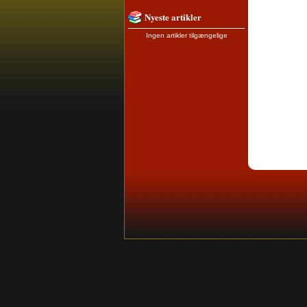
Nyeste artikler
Ingen artikler tilgængelige